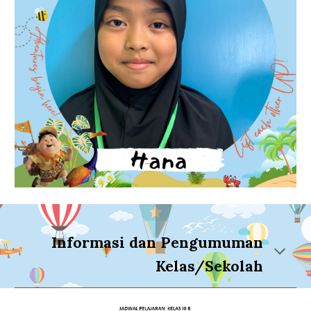
Informasi dan Pengumuman
Kelas/Sekolah