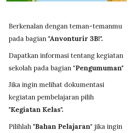
Berkenalan dengan teman-temanmu
pada bagian
"Anvonturir 3B!".
Dapatkan informasi tentang kegiatan
sekolah pada bagian "
Pengumuman"
Jika ingin melihat dokumentasi
kegiatan pembelajaran pilih
"Kegiatan Kelas".
Pilihlah
"Bahan Pelajaran
" jika ingin