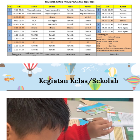
Kegiatan Kelas/Sekolah