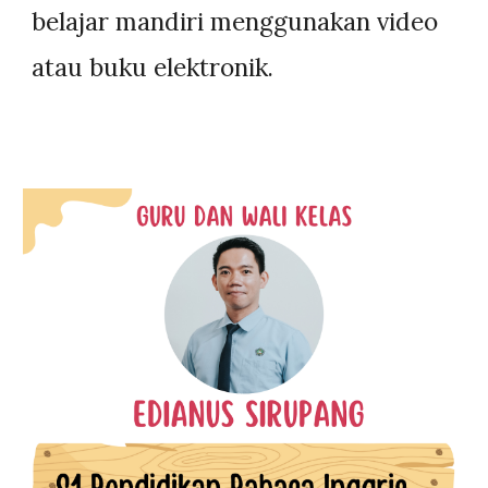
belajar mandiri menggunakan video
atau buku elektronik.