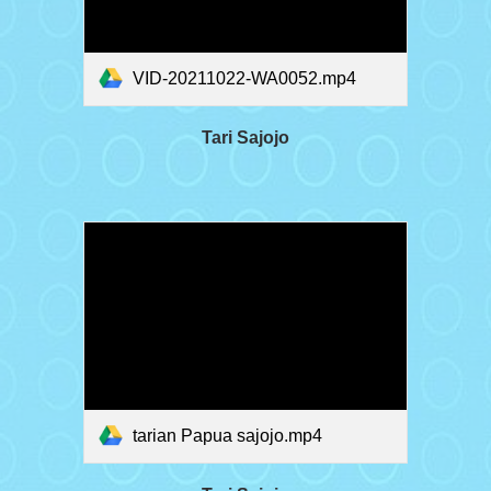
VID-20211022-WA0052.mp4
Tari Sajojo
tarian Papua sajojo.mp4