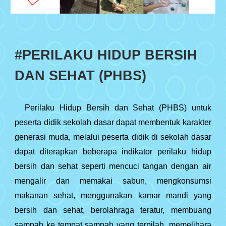
#PERILAKU HIDUP BERSIH
DAN SEHAT (PHBS)
Perilaku Hidup Bersih dan Sehat (PHBS) untuk
peserta didik sekolah dasar dapat membentuk karakter
generasi muda, melalui peserta didik di sekolah dasar
dapat diterapkan beberapa indikator perilaku hidup
bersih dan sehat seperti mencuci tangan dengan air
mengalir dan memakai sabun, mengkonsumsi
makanan sehat, menggunakan kamar mandi yang
bersih dan sehat, berolahraga teratur, membuang
sampah ke tempat sampah yang terpilah, memelihara