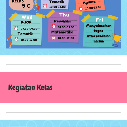
Kegiatan Kelas