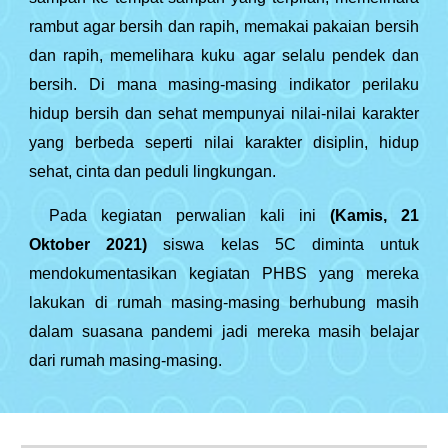
rambut agar bersih dan rapih, memakai pakaian bersih
dan rapih, memelihara kuku agar selalu pendek dan
bersih. Di mana masing-masing indikator perilaku
hidup bersih dan sehat mempunyai nilai-nilai karakter
yang berbeda seperti nilai karakter disiplin, hidup
sehat, cinta dan peduli lingkungan.
Pada kegiatan perwalian kali ini
(Kamis, 21
Oktober 2021)
siswa kelas 5C diminta untuk
mendokumentasikan kegiatan PHBS yang mereka
lakukan di rumah masing-masing berhubung masih
dalam suasana pandemi jadi mereka masih belajar
dari rumah masing-masing.