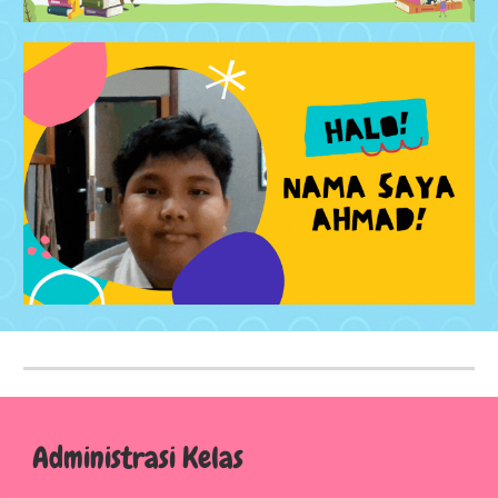
Administrasi Kelas