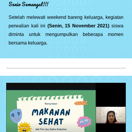
Senin Semangat!!!
Setelah melewati weekend bareng keluarga, kegiatan
perwalian kali ini
(Senin, 15 November 2021)
siswa
diminta untuk mengumpulkan beberapa momen
bersama keluarga.