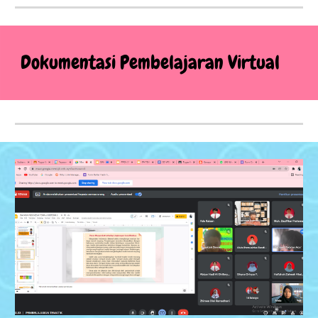
Dokumentasi Pembelajaran Virtual