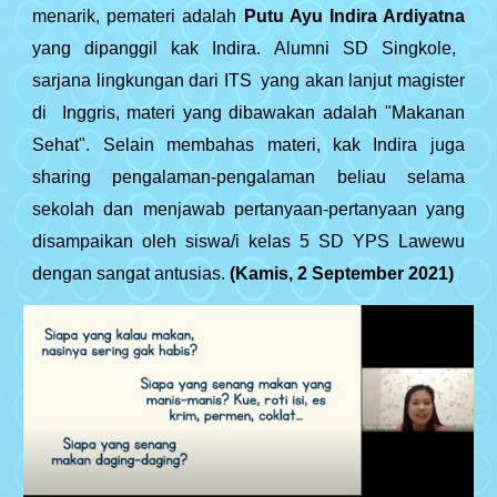
menarik, pemateri adalah
Putu Ayu Indira Ardiyatna
yang dipanggil kak Indira. Alumni SD Singkole,
sarjana lingkungan dari ITS yang akan lanjut magister
di Inggris, materi yang dibawakan adalah "Makanan
Sehat". Selain membahas materi, kak Indira juga
sharing pengalaman-pengalaman beliau selama
sekolah dan menjawab pertanyaan-pertanyaan yang
disampaikan oleh siswa/i kelas 5 SD YPS Lawewu
dengan sangat antusias.
(Kamis, 2 September 2021)