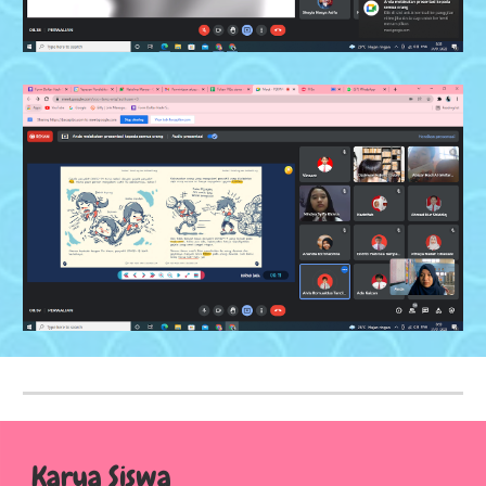
Karya Siswa