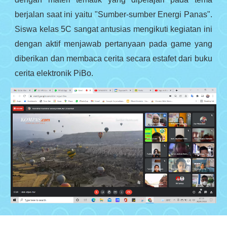
berjalan saat ini yaitu "Sumber-sumber Energi Panas".
Siswa kelas 5C sangat antusias mengikuti kegiatan ini
dengan aktif menjawab pertanyaan pada game yang
diberikan dan membaca cerita secara estafet dari buku
cerita elektronik PiBo.