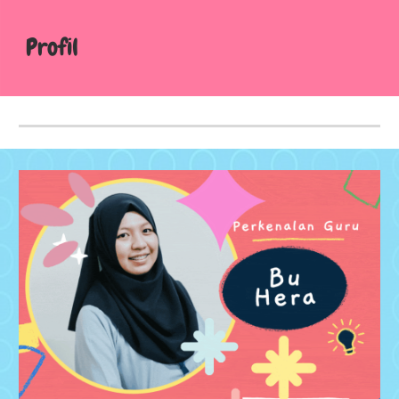
Profil