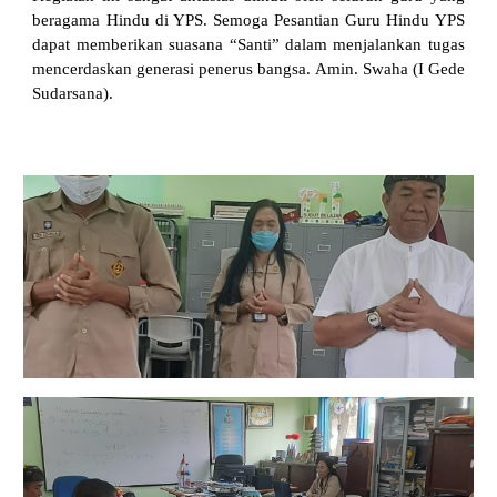
beragama Hindu di YPS. Semoga Pesantian Guru Hindu YPS
dapat memberikan suasana “Santi” dalam menjalankan tugas
mencerdaskan generasi penerus bangsa. Amin. Swaha (I Gede
Sudarsana).