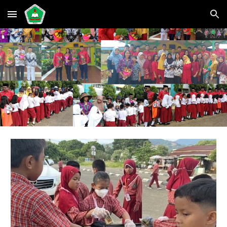
Skip to main content
Skip to navigation