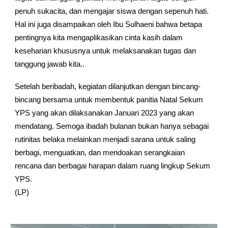
penuh sukacita, dan mengajar siswa dengan sepenuh hati.
Hal ini juga disampaikan oleh Ibu Sulhaeni bahwa betapa
pentingnya kita mengaplikasikan cinta kasih dalam
keseharian khususnya untuk melaksanakan tugas dan
tanggung jawab kita..
Setelah beribadah, kegiatan dilanjutkan dengan bincang-
bincang bersama untuk membentuk panitia Natal Sekum
YPS yang akan dilaksanakan Januari 2023 yang akan
mendatang. Semoga ibadah bulanan bukan hanya sebagai
rutinitas belaka melainkan menjadi sarana untuk saling
berbagi, menguatkan, dan mendoakan serangkaian
rencana dan berbagai harapan dalam ruang lingkup Sekum
YPS.
(LP)