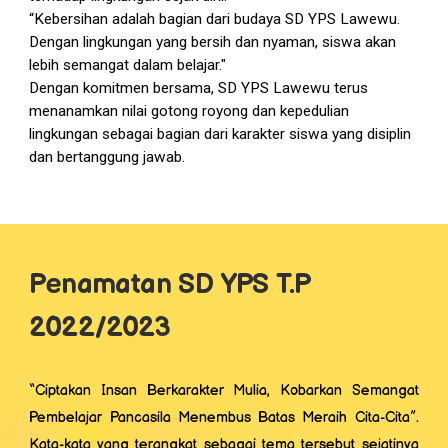
“Kebersihan adalah bagian dari budaya SD YPS Lawewu.
Dengan lingkungan yang bersih dan nyaman, siswa akan
lebih semangat dalam belajar."
Dengan komitmen bersama, SD YPS Lawewu terus
menanamkan nilai gotong royong dan kepedulian
lingkungan sebagai bagian dari karakter siswa yang disiplin
dan bertanggung jawab.
Penamatan SD YPS T.P
2022/2023
“Ciptakan Insan Berkarakter Mulia, Kobarkan Semangat
Pembelajar Pancasila Menembus Batas Meraih Cita-Cita”.
Kata-kata yang terangkat sebagai tema tersebut sejatinya