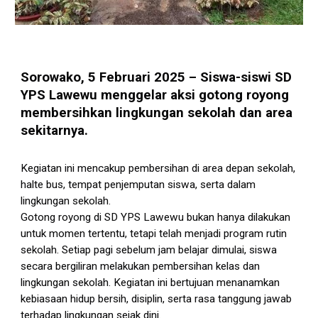
Sorowako, 5 Februari 2025 – Siswa-siswi SD
YPS Lawewu menggelar aksi gotong royong
membersihkan lingkungan sekolah dan area
sekitarnya.
Kegiatan ini mencakup pembersihan di area depan sekolah,
halte bus, tempat penjemputan siswa, serta dalam
lingkungan sekolah.
Gotong royong di SD YPS Lawewu bukan hanya dilakukan
untuk momen tertentu, tetapi telah menjadi program rutin
sekolah. Setiap pagi sebelum jam belajar dimulai, siswa
secara bergiliran melakukan pembersihan kelas dan
lingkungan sekolah. Kegiatan ini bertujuan menanamkan
kebiasaan hidup bersih, disiplin, serta rasa tanggung jawab
terhadap lingkungan sejak dini.