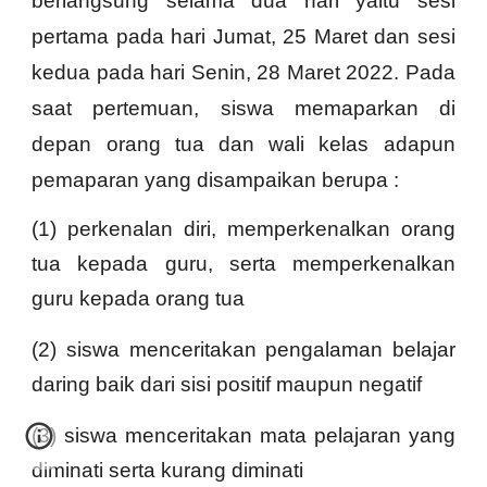
berlangsung selama dua hari yaitu sesi
pertama pada hari Jumat, 25 Maret dan sesi
kedua pada hari Senin, 28 Maret 2022. Pada
saat pertemuan, siswa memaparkan di
depan orang tua dan wali kelas adapun
pemaparan yang disampaikan berupa :
(1) perkenalan diri, memperkenalkan orang
tua kepada guru, serta memperkenalkan
guru kepada orang tua
(2) siswa menceritakan pengalaman belajar
daring baik dari sisi positif maupun negatif
(3) siswa menceritakan mata pelajaran yang
diminati serta kurang diminati