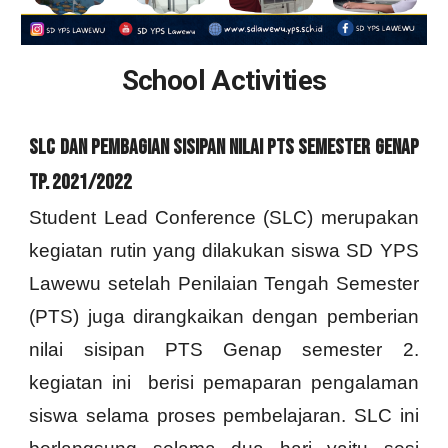
School Activities
slc dan pembagian sisipan nilai pts semester genap
tp. 2021/2022
Student Lead Conference (SLC) merupakan
kegiatan rutin yang dilakukan siswa SD YPS
Lawewu setelah Penilaian Tengah Semester
(PTS) juga dirangkaikan dengan pemberian
nilai sisipan PTS Genap semester 2.
kegiatan ini berisi pemaparan pengalaman
siswa selama proses pembelajaran. SLC ini