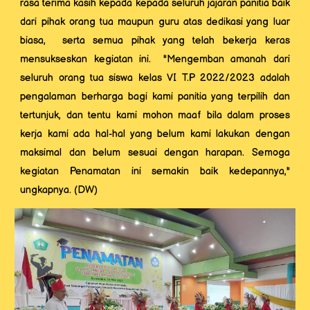
rasa terima kasih kepada kepada seluruh jajaran panitia baik
dari pihak orang tua maupun guru atas dedikasi yang luar
biasa, serta semua pihak yang telah bekerja keras
mensukseskan kegiatan ini. "Mengemban amanah dari
seluruh orang tua siswa kelas VI T.P 2022/2023 adalah
pengalaman berharga bagi kami panitia yang terpilih dan
tertunjuk, dan tentu kami mohon maaf bila dalam proses
kerja kami ada hal-hal yang belum kami lakukan dengan
maksimal dan belum sesuai dengan harapan. Semoga
kegiatan Penamatan ini semakin baik kedepannya,"
ungkapnya. (DW)