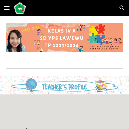
Skip to main content
Skip to navigation